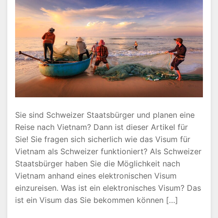
Sie sind Schweizer Staatsbürger und planen eine
Reise nach Vietnam? Dann ist dieser Artikel für
Sie! Sie fragen sich sicherlich wie das Visum für
Vietnam als Schweizer funktioniert? Als Schweizer
Staatsbürger haben Sie die Möglichkeit nach
Vietnam anhand eines elektronischen Visum
einzureisen. Was ist ein elektronisches Visum? Das
ist ein Visum das Sie bekommen können […]