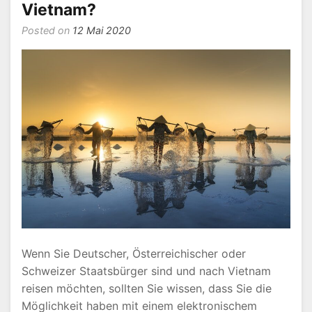
Vietnam?
Posted on
12 Mai 2020
Wenn Sie Deutscher, Österreichischer oder
Schweizer Staatsbürger sind und nach Vietnam
reisen möchten, sollten Sie wissen, dass Sie die
Möglichkeit haben mit einem elektronischem