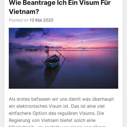
Wie Beantrage Ich Ein Visum Für
Berlin
Vietnam?
Posted on
13 Mai 2020
Als erstes befassen wir uns damit was überhaupt
ein elektronisches Visum ist. Das ist eine viel
einfachere Option des regulären Visums. Die
Regierung von Vietnam bietet solch eine