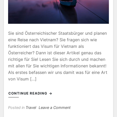
Sie sind Österreichischer Staatsbürger und planen
eine Reise nach Vietnam? Sie fragen sich wie
funktioniert das Visum für Vietnam als
Österreicher? Dann ist dieser Artikel genau das
richtige für Sie! Lesen Sie sich durch und machen
mit allen für Sie wichtigen Informationen bekannt!
Als erstes befassen wir uns damit was für eine Art
von Visum […]
CONTINUE READING
on
Posted in
Travel
Leave a Comment
Visum