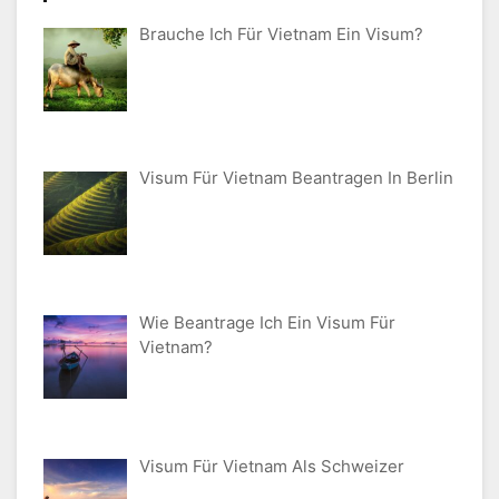
Brauche Ich Für Vietnam Ein Visum?
Visum Für Vietnam Beantragen In Berlin
Wie Beantrage Ich Ein Visum Für
Vietnam?
Visum Für Vietnam Als Schweizer