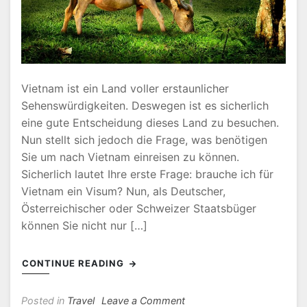
Vietnam ist ein Land voller erstaunlicher
Sehenswürdigkeiten. Deswegen ist es sicherlich
eine gute Entscheidung dieses Land zu besuchen.
Nun stellt sich jedoch die Frage, was benötigen
Sie um nach Vietnam einreisen zu können.
Sicherlich lautet Ihre erste Frage: brauche ich für
Vietnam ein Visum? Nun, als Deutscher,
Österreichischer oder Schweizer Staatsbüger
können Sie nicht nur […]
CONTINUE READING
on
Posted in
Travel
Leave a Comment