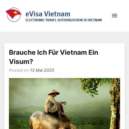
eVisa Vietnam
Everything about traveling to Vietnam
Brauche Ich Für Vietnam Ein
Visum?
Posted on
13 Mai 2020