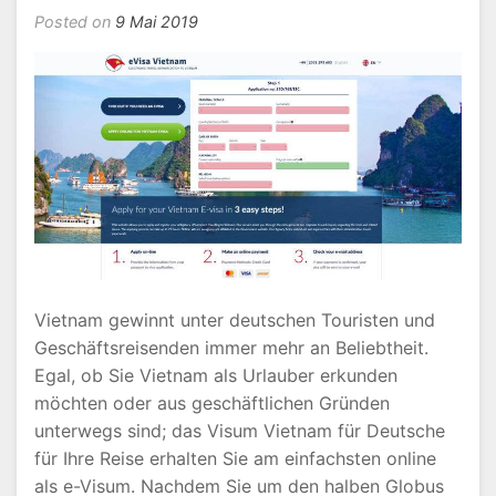
Posted on
9 Mai 2019
Vietnam gewinnt unter deutschen Touristen und
Geschäftsreisenden immer mehr an Beliebtheit.
Egal, ob Sie Vietnam als Urlauber erkunden
möchten oder aus geschäftlichen Gründen
unterwegs sind; das Visum Vietnam für Deutsche
für Ihre Reise erhalten Sie am einfachsten online
als e-Visum. Nachdem Sie um den halben Globus