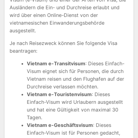
Ausländern die Ein- und Durchreise erlaubt und
wird über einen Online-Dienst von der
vietnamesischen Einwanderungsbehörde
ausgestellt.
Je nach Reisezweck können Sie folgende Visa
beantragen:
Vietnam e-Transitvisum
: Dieses Einfach-
Visum eignet sich für Personen, die durch
Vietnam reisen und den Flughafen auf der
Durchreise verlassen möchten.
Vietnam e-Touristenvisum
: Dieses
Einfach-Visum wird Urlaubern ausgestellt
und hat eine Gültigkeit von maximal 30
Tagen.
Vietnam e-Geschäftsvisum
: Dieses
Einfach-Visum ist für Personen gedacht,