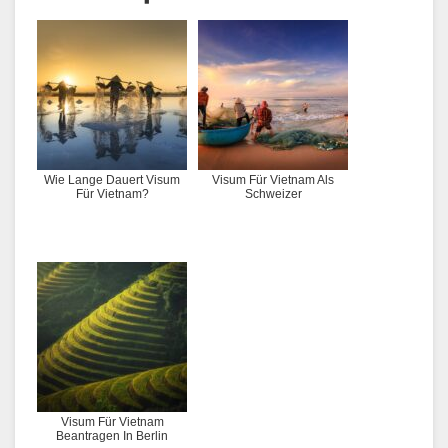
Wie Lange Dauert Visum
Visum Für Vietnam Als
Für Vietnam?
Schweizer
Visum Für Vietnam
Beantragen In Berlin