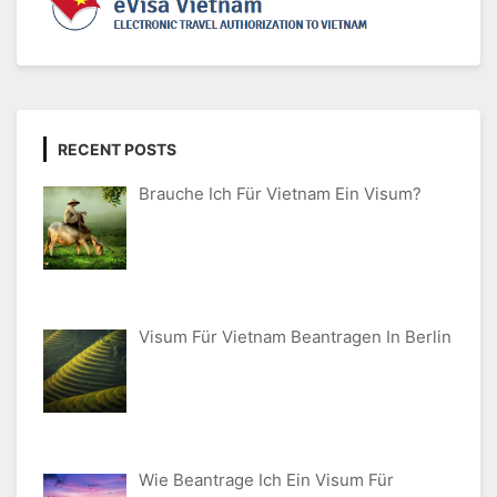
RECENT POSTS
Brauche Ich Für Vietnam Ein Visum?
Visum Für Vietnam Beantragen In Berlin
Wie Beantrage Ich Ein Visum Für