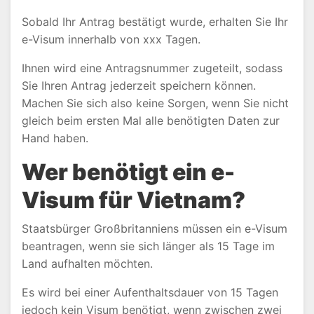
Sobald Ihr Antrag bestätigt wurde, erhalten Sie Ihr
e-Visum innerhalb von xxx Tagen.
Ihnen wird eine Antragsnummer zugeteilt, sodass
Sie Ihren Antrag jederzeit speichern können.
Machen Sie sich also keine Sorgen, wenn Sie nicht
gleich beim ersten Mal alle benötigten Daten zur
Hand haben.
Wer benötigt ein e-
Visum für Vietnam?
Staatsbürger Großbritanniens müssen ein e-Visum
beantragen, wenn sie sich länger als 15 Tage im
Land aufhalten möchten.
Es wird bei einer Aufenthaltsdauer von 15 Tagen
jedoch kein Visum benötigt, wenn zwischen zwei