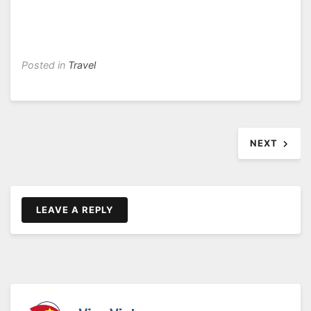
Posted in
Travel
Beitragsnavigation
NEXT
LEAVE A REPLY