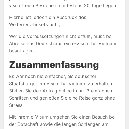
visumfreien Besuchen mindestens 30 Tage liegen.
Hierbei ist jedoch ein Ausdruck des
Weiterreisetickets nötig.
Wer die Voraussetzungen nicht erfüllt, muss bei
Abreise aus Deutschland ein e-Visum für Vietnam
beantragen.
Zusammenfassung
Es war noch nie einfacher, als deutscher
Staatsbürger ein Visum für Vietnam zu erhalten.
Stellen Sie den Antrag online in nur 3 einfachen
Schritten und genießen Sie eine Reise ganz ohne
Stress.
Mit Ihrem e-Visum umgehen Sie einen Besuch bei
der Botschaft sowie die langen Schlangen am