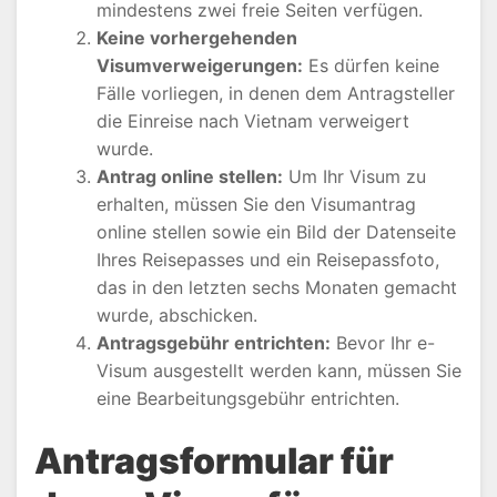
mindestens zwei freie Seiten verfügen.
Keine vorhergehenden
Visumverweigerungen:
Es dürfen keine
Fälle vorliegen, in denen dem Antragsteller
die Einreise nach Vietnam verweigert
wurde.
Antrag online
stellen:
Um Ihr Visum zu
erhalten, müssen Sie den Visumantrag
online stellen sowie ein Bild der Datenseite
Ihres Reisepasses und ein Reisepassfoto,
das in den letzten sechs Monaten gemacht
wurde, abschicken.
Antragsgebühr entrichten:
Bevor Ihr e-
Visum ausgestellt werden kann, müssen Sie
eine Bearbeitungsgebühr entrichten.
Antragsformular für