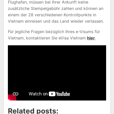
Flughafen, müssen bei Ihrer Ankunft keine
zusätzliche Stempelgebühr zahlen und können an
einem der 28 verschiedenen Kontrollpunkte in
Vietnam einreisen und das Land wieder verlassen.
Für jegliche Fragen bezüglich Ihres e-Visums für
Vietnam, kontaktieren Sie eVisa Vietnam
hier
.
Related posts: