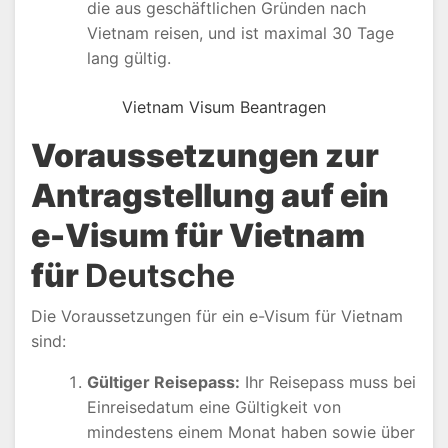
die aus geschäftlichen Gründen nach
Vietnam reisen, und ist maximal 30 Tage
lang gültig.
Vietnam Visum Beantragen
Voraussetzungen zur
Antragstellung auf ein
e-Visum für Vietnam
für
Deutsche
Die Voraussetzungen für ein e-Visum für Vietnam
sind:
Gültiger Reisepass:
Ihr Reisepass muss bei
Einreisedatum eine Gültigkeit von
mindestens einem Monat haben sowie über