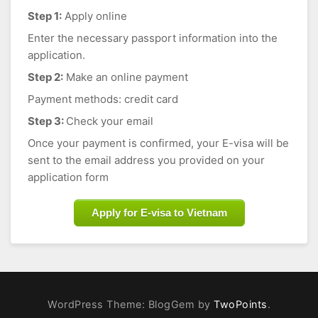
Step 1:
Apply online
Enter the necessary passport information into the
application.
Step 2:
Make an online payment
Payment methods: credit card
Step 3:
Check your email
Once your payment is confirmed, your E-visa will be
sent to the email address you provided on your
application form
Apply for E-visa to Vietnam
WordPress Theme: BlogGem by
TwoPoints
.