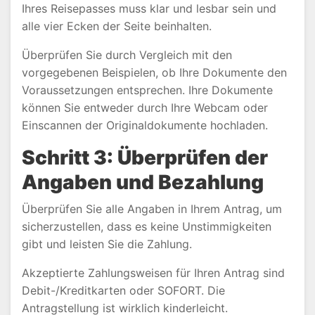
Ihres Reisepasses muss klar und lesbar sein und
alle vier Ecken der Seite beinhalten.
Überprüfen Sie durch Vergleich mit den
vorgegebenen Beispielen, ob Ihre Dokumente den
Voraussetzungen entsprechen. Ihre Dokumente
können Sie entweder durch Ihre Webcam oder
Einscannen der Originaldokumente hochladen.
Schritt 3: Überprüfen der
Angaben und Bezahlung
Überprüfen Sie alle Angaben in Ihrem Antrag, um
sicherzustellen, dass es keine Unstimmigkeiten
gibt und leisten Sie die Zahlung.
Akzeptierte Zahlungsweisen für Ihren Antrag sind
Debit-/Kreditkarten oder SOFORT. Die
Antragstellung ist wirklich kinderleicht.