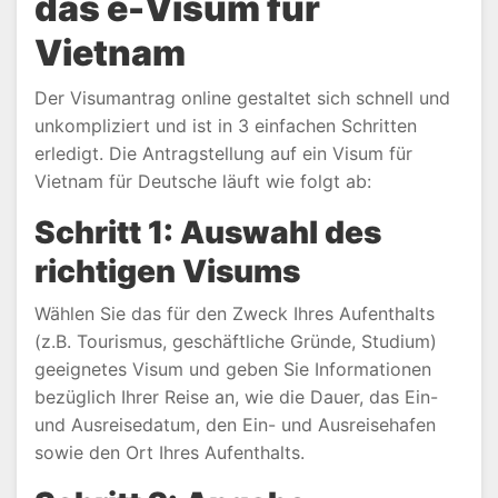
das e-Visum für
Vietnam
Der Visumantrag online gestaltet sich schnell und
unkompliziert und ist in 3 einfachen Schritten
erledigt. Die Antragstellung auf ein Visum für
Vietnam für Deutsche läuft wie folgt ab:
Schritt 1: Auswahl des
richtigen Visums
Wählen Sie das für den Zweck Ihres Aufenthalts
(z.B. Tourismus, geschäftliche Gründe, Studium)
geeignetes Visum und geben Sie Informationen
bezüglich Ihrer Reise an, wie die Dauer, das Ein-
und Ausreisedatum, den Ein- und Ausreisehafen
sowie den Ort Ihres Aufenthalts.