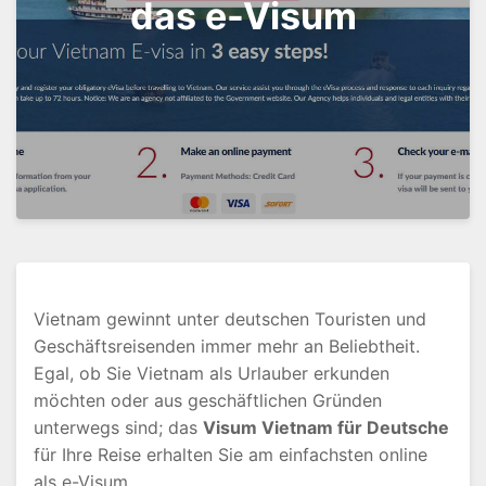
das e-Visum
Vietnam gewinnt unter deutschen Touristen und
Geschäftsreisenden immer mehr an Beliebtheit.
Egal, ob Sie Vietnam als Urlauber erkunden
möchten oder aus geschäftlichen Gründen
unterwegs sind; das
Visum Vietnam für Deutsche
für Ihre Reise erhalten Sie am einfachsten online
als e-Visum.