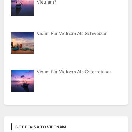
Vietnam?
Visum Für Vietnam Als Schweizer
Visum Für Vietnam Als Österreicher
GET E-VISA TO VIETNAM