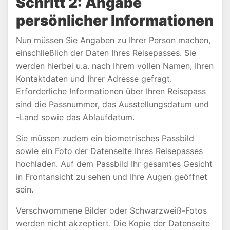
Schritt 2: Angabe
persönlicher Informationen
Nun müssen Sie Angaben zu Ihrer Person machen,
einschließlich der Daten Ihres Reisepasses. Sie
werden hierbei u.a. nach Ihrem vollen Namen, Ihren
Kontaktdaten und Ihrer Adresse gefragt.
Erforderliche Informationen über Ihren Reisepass
sind die Passnummer, das Ausstellungsdatum und
-Land sowie das Ablaufdatum.
Sie müssen zudem ein biometrisches Passbild
sowie ein Foto der Datenseite Ihres Reisepasses
hochladen. Auf dem Passbild Ihr gesamtes Gesicht
in Frontansicht zu sehen und Ihre Augen geöffnet
sein.
Verschwommene Bilder oder Schwarzweiß-Fotos
werden nicht akzeptiert. Die Kopie der Datenseite