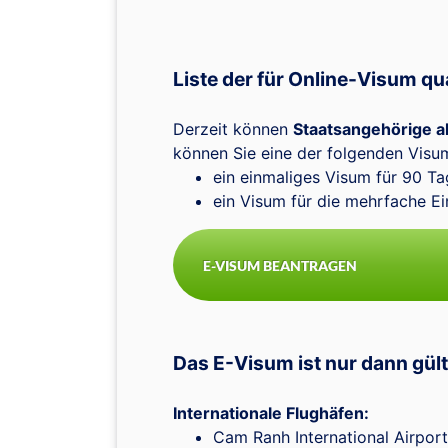
Liste der für Online-Visum qu
Derzeit können
Staatsangehörige al
können Sie eine der folgenden Visu
ein einmaliges Visum für 90 Ta
ein Visum für die mehrfache Ei
E-VISUM BEANTRAGEN
Das E-Visum ist nur dann gült
Internationale Flughäfen:
Cam Ranh International Airpor