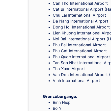
Can Tho International Airport
Cat Bi International Airport (H
Chu Lai International Airport
Da Nang International Airport
Dong Hoi International Airport
Lien Khuong International Airp
Noi Bai International Airport (
Phu Bai International Airport
Phu Cat International Airport
Phu Quoc International Airport
Tan Son Nhat International Air
Tho Xuan Airport
Van Don International Airport 
Vinh International Airport
Grenzübergänge:
Binh Hiep
Bo Y