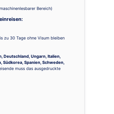
 maschinenlesbarer Bereich)
einreisen:
is zu 30 Tage ohne Visum bleiben
, Deutschland, Ungarn, Italien,
n, Südkorea, Spanien, Schweden,
Reisende muss das ausgedruckte