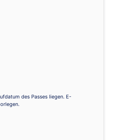
fdatum des Passes liegen. E-
orlegen.