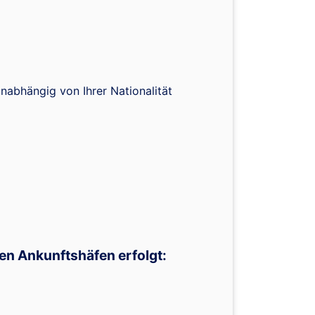
nabhängig von Ihrer Nationalität
den Ankunftshäfen erfolgt: