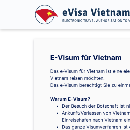
E-Visum für Vietnam
Das e-Visum für Vietnam ist eine el
Vietnam reisen möchten.
Das e-Visum berechtigt Sie zu einm
Warum E-Visum?
Der Besuch der Botschaft ist ni
Ankunft/Verlassen von Vietnam 
Einreisehafen nach Vietnam ei
Das ganze Visumverfahren ist o