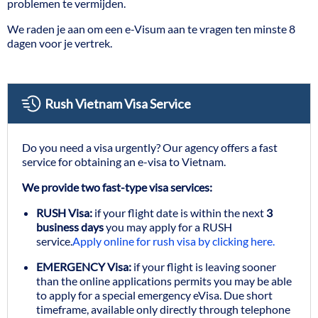
problemen te vermijden.
We raden je aan om een e-Visum aan te vragen ten minste 8
dagen voor je vertrek.
Rush Vietnam Visa Service
Do you need a visa urgently? Our agency offers a fast
service for obtaining an e-visa to Vietnam.
We provide two fast-type visa services:
RUSH Visa:
if your flight date is within the next
3
business days
you may apply for a RUSH
service.
Apply online for rush visa by clicking here.
EMERGENCY Visa:
if your flight is leaving sooner
than the online applications permits you may be able
to apply for a special emergency eVisa. Due short
timeframe, available only directly through telephone