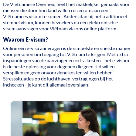
De Viëtnamese Overheid heeft het makkelijker gemaakt voor
mensen die door hun land willen reizen om aan een
Viëtnamees visum te komen. Anders dan bij het traditioneel
stempel visum, kunnen bezoekers nu een elektronisch e-
visum aanvragen voor Viëtnam via ons online platform.
Waarom E-visum?
Online een e-visa aanvragen is de simpelste en snelste manier
voor personen om toegang tot Viëtnam te krijgen. Met extra
inspanningen van de aanvrager en extra kosten - het e-visum
is de beste oplossing voor degenen die geen tijd willen
verspillen en geen onvoorziene kosten willen hebben.
Stresssituaties op de luchthaven, vertragingen bij het
inchecken - je kunt dit allemaal overslaan!