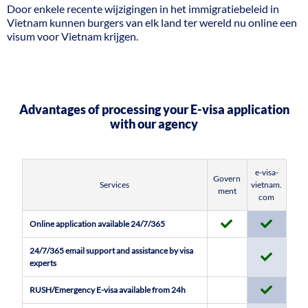
Door enkele recente wijzigingen in het immigratiebeleid in
Vietnam kunnen burgers van elk land ter wereld nu online een
visum voor Vietnam krijgen.
Advantages of processing your E-visa application
with our agency
e-visa-
Govern
Services
vietnam.
ment
com
Online application available 24/7/365
24/7/365 email support and assistance by visa
experts
RUSH/Emergency E-visa available from 24h