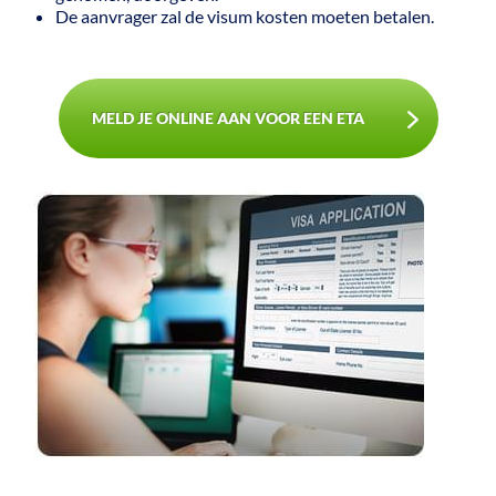
De aanvrager zal de visum kosten moeten betalen.
MELD JE ONLINE AAN VOOR EEN ETA