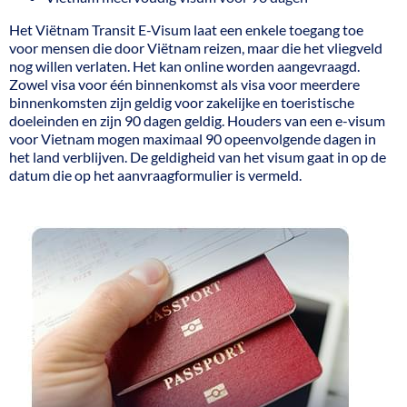
Het Viëtnam Transit E-Visum laat een enkele toegang toe
voor mensen die door Viëtnam reizen, maar die het vliegveld
nog willen verlaten. Het kan online worden aangevraagd.
Zowel visa voor één binnenkomst als visa voor meerdere
binnenkomsten zijn geldig voor zakelijke en toeristische
doeleinden en zijn 90 dagen geldig. Houders van een e-visum
voor Vietnam mogen maximaal 90 opeenvolgende dagen in
het land verblijven. De geldigheid van het visum gaat in op de
datum die op het aanvraagformulier is vermeld.