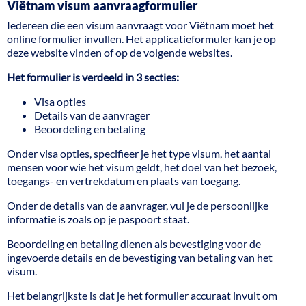
Viëtnam visum aanvraagformulier
Iedereen die een visum aanvraagt voor Viëtnam moet het
online formulier invullen. Het applicatieformuler kan je op
deze website vinden of op de volgende websites.
Het formulier is verdeeld in 3 secties:
Visa opties
Details van de aanvrager
Beoordeling en betaling
Onder visa opties, specifieer je het type visum, het aantal
mensen voor wie het visum geldt, het doel van het bezoek,
toegangs- en vertrekdatum en plaats van toegang.
Onder de details van de aanvrager, vul je de persoonlijke
informatie is zoals op je paspoort staat.
Beoordeling en betaling dienen als bevestiging voor de
ingevoerde details en de bevestiging van betaling van het
visum.
Het belangrijkste is dat je het formulier accuraat invult om